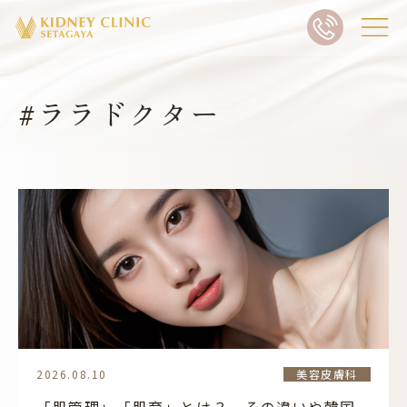
#ララドクター
2026.08.10
美容皮膚科