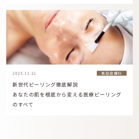
2025.11.21
美容皮膚科
新世代ピーリング徹底解説
あなたの肌を根底から変える医療ピーリング
のすべて