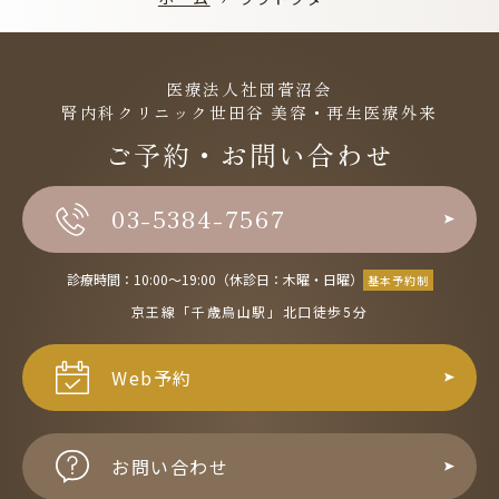
医療法人社団菅沼会
腎内科クリニック世田谷 美容・再生医療外来
ご予約・お問い合わせ
03-5384-7567
診療時間：10:00〜19:00（休診日：木曜・日曜）
基本予約制
京王線「千歳烏山駅」北口徒歩5分
Web予約
お問い合わせ