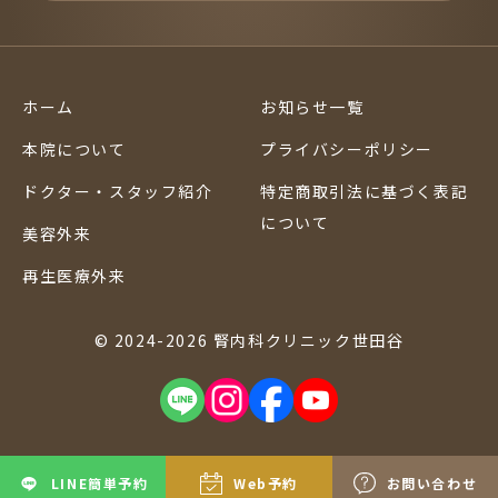
ホーム
お知らせ一覧
本院について
プライバシーポリシー
ドクター・スタッフ紹介
特定商取引法に基づく表記
について
美容外来
再生医療外来
© 2024-2026 腎内科クリニック世田谷
LINE簡単予約
Web予約
お問い合わせ