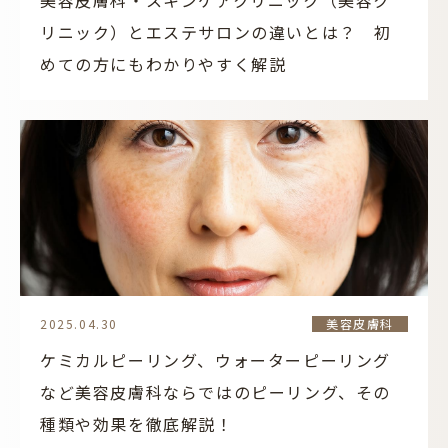
美容皮膚科・スキンケアクリニック（美容ク
リニック）とエステサロンの違いとは？ 初
めての方にもわかりやすく解説
2025.04.30
美容皮膚科
ケミカルピーリング、ウォーターピーリング
など美容皮膚科ならではのピーリング、その
種類や効果を徹底解説！