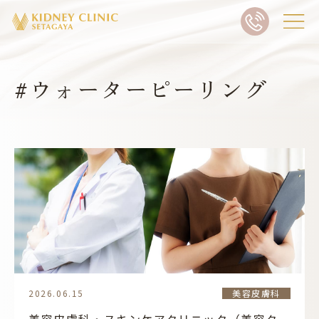
#ウォーターピーリング
2026.06.15
美容皮膚科