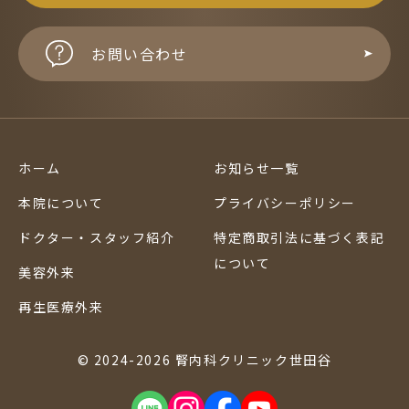
お問い合わせ
ホーム
お知らせ一覧
本院について
プライバシーポリシー
ドクター・スタッフ紹介
特定商取引法に基づく表記
について
美容外来
再生医療外来
© 2024-2026 腎内科クリニック世田谷