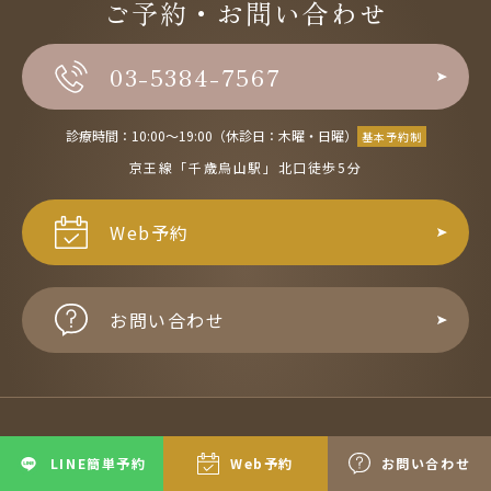
ご予約・お問い合わせ
03-5384-7567
診療時間：10:00〜19:00（休診日：木曜・日曜）
基本予約制
京王線「千歳烏山駅」北口徒歩5分
Web予約
お問い合わせ
ホーム
お知らせ一覧
LINE簡単予約
Web予約
お問い合わせ