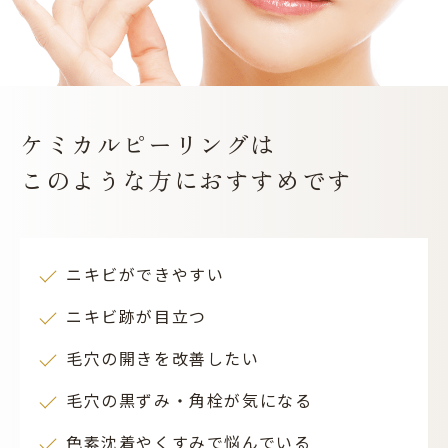
ケミカルピーリングは
このような方におすすめです
ニキビができやすい
ニキビ跡が目立つ
毛穴の開きを改善したい
毛穴の黒ずみ・角栓が気になる
色素沈着やくすみで悩んでいる