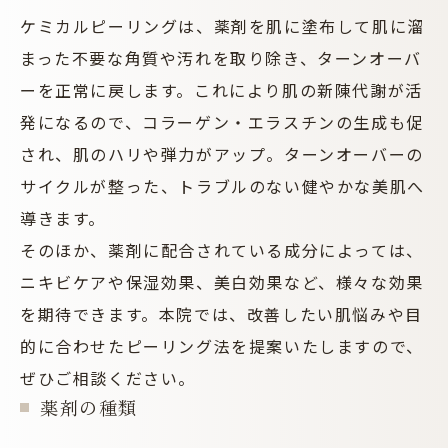
ケミカルピーリングは、薬剤を肌に塗布して肌に溜
まった不要な角質や汚れを取り除き、ターンオーバ
ーを正常に戻します。これにより肌の新陳代謝が活
発になるので、コラーゲン・エラスチンの生成も促
され、肌のハリや弾力がアップ。ターンオーバーの
サイクルが整った、トラブルのない健やかな美肌へ
導きます。
そのほか、薬剤に配合されている成分によっては、
ニキビケアや保湿効果、美白効果など、様々な効果
を期待できます。本院では、改善したい肌悩みや目
的に合わせたピーリング法を提案いたしますので、
ぜひご相談ください。
薬剤の種類