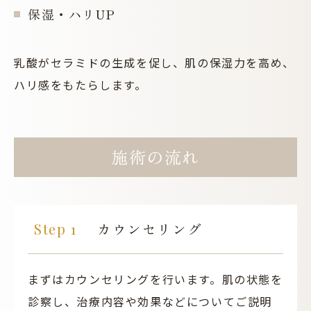
保湿・ハリUP
乳酸がセラミドの生成を促し、肌の保湿力を高め、
ハリ感をもたらします。
施術の流れ
カウンセリング
まずはカウンセリングを行います。肌の状態を
診察し、治療内容や効果などについてご説明