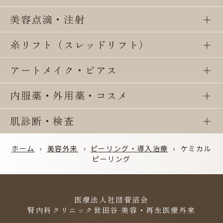
美容点滴・注射
糸リフト（スレッドリフト）
アートメイク・ピアス
内服薬・外用薬・コスメ
肌診断・検査
ホーム
›
美容外来
›
ピーリング・導入治療
›
ケミカル
ピーリング
医療法人社団菅沼会
腎内科クリニック世田谷 美容・再生医療外来