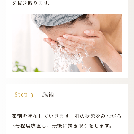
を拭き取ります。
施術
薬剤を塗布していきます。肌の状態をみながら
5分程度放置し、最後に拭き取りをします。