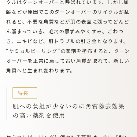
クルはターンオーバーと呼ばれています。しかし加
齢などが原因でこのターンオーバーのサイクルが乱
れると、不要な角質などが肌の表面に残ってどんど
ん溜まっていき、毛穴の黒ずみやくすみ、ごわつ
き、ニキビなど、肌トラブルの引き金となります。
“ケミカルピーリング”の薬剤を塗布すると、ターン
オーバーを正常に戻して古い角質が取れて、新しい
角質へと生まれ変わります。
肌への負担が少ないのに角質除去効果
の高い薬剤を使用