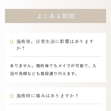
よくある質問
施術後、日常生活に影響はあります
か？
ありません。施術後でもメイクが可能で、入
浴や洗顔なども普段通り行えます。
施術時に痛みはありますか？