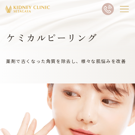
ケミカルピーリング
薬剤で古くなった角質を除去し、様々な肌悩みを改善