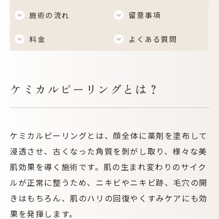
施術の流れ
留意事項
料金
よくある質問
ケミカルピーリングとは？
ケミカルピーリングとは、顔全体に薬剤を塗布して
浸透させ、古くなった角質を剝がし取り、様々な美
肌効果を導く施術です。肌の生まれ変わりのサイク
ルが正常に整うため、ニキビやニキビ跡、毛穴の開
きはもちろん、肌のハリの回復やくすみケアにも効
果を発揮します。