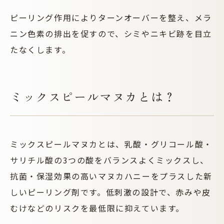
ピーリング作用によりターンオーバーを整え、メラ
ニン色素の排出を促すので、シミやニキビ跡を目立
たなくします。
ミックスピールマヌカとは？
ミックスピールマヌカとは、乳酸・グリコール酸・
サリチル酸の3つの酸をバランスよくミックスし、
抗菌・保湿効果の高いマヌカハニーをプラスした新
しいピーリング剤です。低刺激の設計で、赤みや皮
むけなどのリスクを最低限に抑えています。