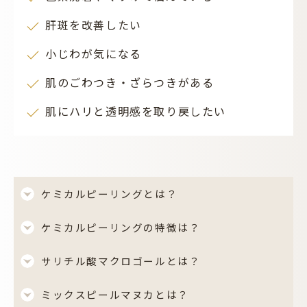
肝斑を改善したい
小じわが気になる
肌のごわつき・ざらつきがある
肌にハリと透明感を取り戻したい
ケミカルピーリングとは？
ケミカルピーリングの特徴は？
サリチル酸マクロゴールとは？
ミックスピールマヌカとは？