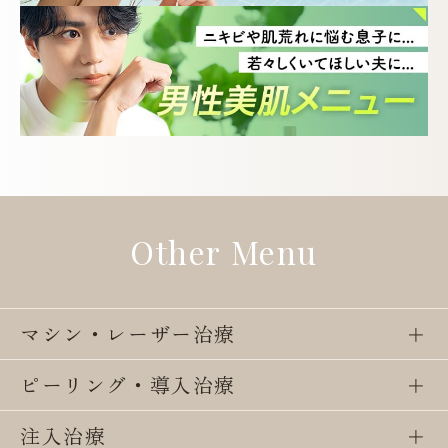
Other Menu
マシン・レーザー治療
ピーリング・導入治療
注入治療