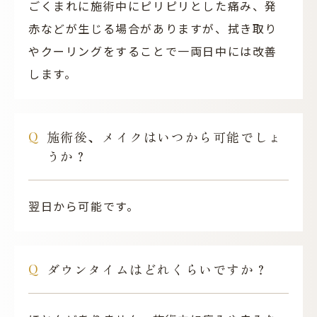
ごくまれに施術中にピリピリとした痛み、発
赤などが生じる場合がありますが、拭き取り
やクーリングをすることで一両日中には改善
します。
施術後、メイクはいつから可能でしょ
うか？
翌日から可能です。
ダウンタイムはどれくらいですか？