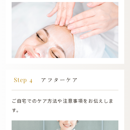
アフターケア
ご自宅でのケア方法や注意事項をお伝えしま
す。