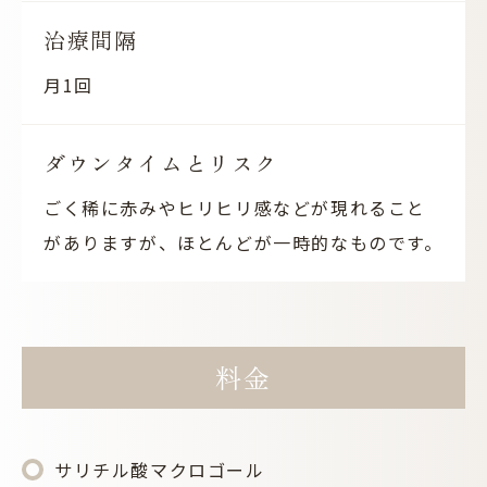
治療間隔
月1回
ダウンタイムとリスク
ごく稀に赤みやヒリヒリ感などが現れること
がありますが、ほとんどが一時的なものです。
料金
サリチル酸マクロゴール