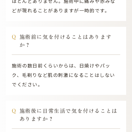
ほとんどありません。施術中に痛みや赤みな
どが現れることがありますが一時的です。
施術前に気を付けることはあります
か？
施術の数日前くらいからは、日焼けやパッ
ク、毛剃りなど肌の刺激になることはしない
でください。
施術後に日常生活で気を付けることは
ありますか？