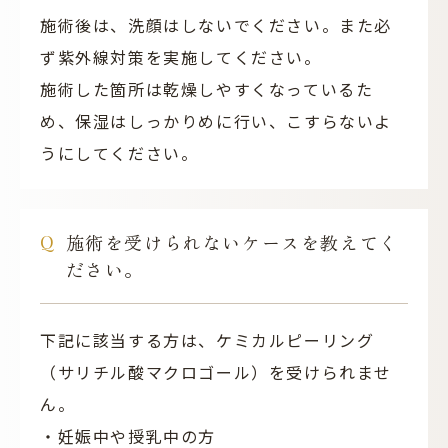
施術後は、洗顔はしないでください。また必
ず紫外線対策を実施してください。
施術した箇所は乾燥しやすくなっているた
め、保湿はしっかりめに行い、こすらないよ
うにしてください。
施術を受けられないケースを教えてく
ださい。
下記に該当する方は、ケミカルピーリング
（サリチル酸マクロゴール）を受けられませ
ん。
・妊娠中や授乳中の方