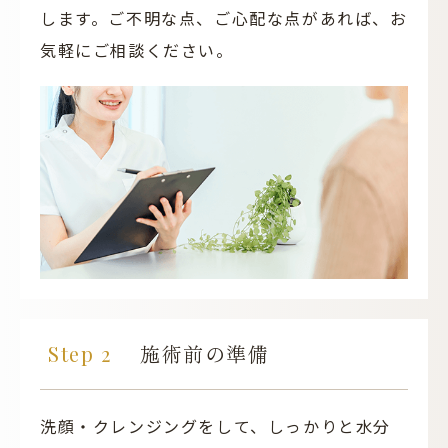
します。ご不明な点、ご心配な点があれば、お
気軽にご相談ください。
施術前の準備
洗顔・クレンジングをして、しっかりと水分