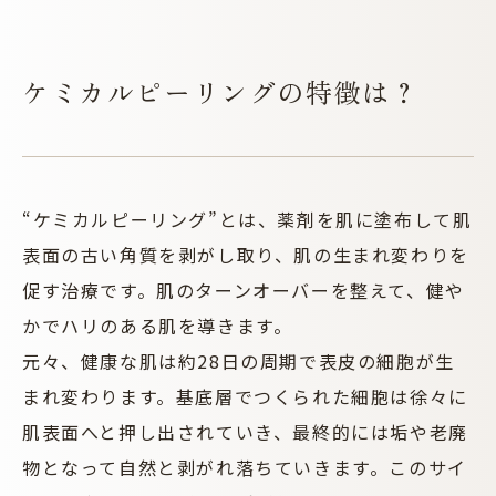
ケミカルピーリングの特徴は？
“ケミカルピーリング”とは、薬剤を肌に塗布して肌
表面の古い角質を剥がし取り、肌の生まれ変わりを
促す治療です。肌のターンオーバーを整えて、健や
かでハリのある肌を導きます。
元々、健康な肌は約28日の周期で表皮の細胞が生
まれ変わります。基底層でつくられた細胞は徐々に
肌表面へと押し出されていき、最終的には垢や老廃
物となって自然と剥がれ落ちていきます。このサイ