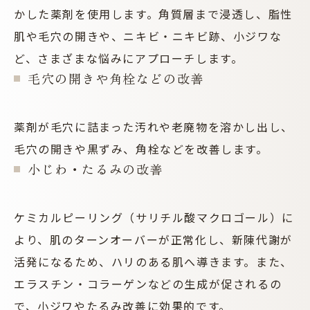
かした薬剤を使用します。角質層まで浸透し、脂性
肌や毛穴の開きや、ニキビ・ニキビ跡、小ジワな
ど、さまざまな悩みにアプローチします。
毛穴の開きや角栓などの改善
薬剤が毛穴に詰まった汚れや老廃物を溶かし出し、
毛穴の開きや黒ずみ、角栓などを改善します。
小じわ・たるみの改善
ケミカルピーリング（サリチル酸マクロゴール）に
より、肌のターンオーバーが正常化し、新陳代謝が
活発になるため、ハリのある肌へ導きます。また、
エラスチン・コラーゲンなどの生成が促されるの
で、小ジワやたるみ改善に効果的です。