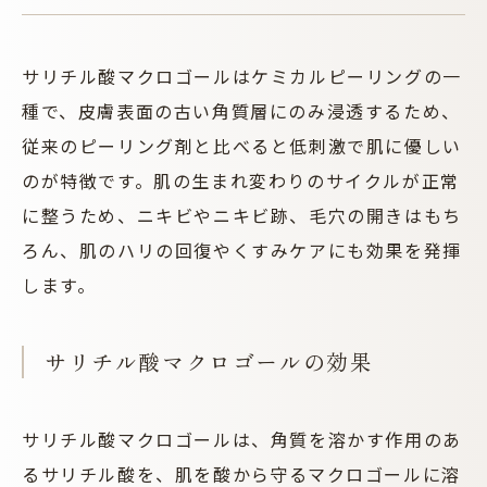
サリチル酸マクロゴールはケミカルピーリングの一
種で、皮膚表面の古い角質層にのみ浸透するため、
従来のピーリング剤と比べると低刺激で肌に優しい
のが特徴です。肌の生まれ変わりのサイクルが正常
に整うため、ニキビやニキビ跡、毛穴の開きはもち
ろん、肌のハリの回復やくすみケアにも効果を発揮
します。
サリチル酸マクロゴールの効果
サリチル酸マクロゴールは、角質を溶かす作用のあ
るサリチル酸を、肌を酸から守るマクロゴールに溶