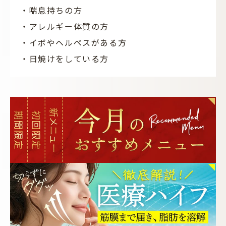
・喘息持ちの方
・アレルギー体質の方
・イボやヘルペスがある方
・日焼けをしている方