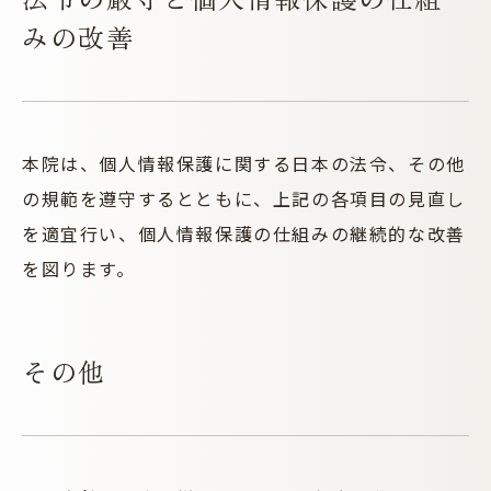
みの改善
本院は、個人情報保護に関する日本の法令、その他
の規範を遵守するとともに、上記の各項目の見直し
を適宜行い、個人情報保護の仕組みの継続的な改善
を図ります。
その他