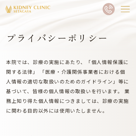
プライバシーポリシー
本院では、診療の実施にあたり、「個人情報保護に
関する法律」 「医療・介護関係事業者における個
人情報の適切な取扱いのためのガイドライン」等に
基づいて、皆様の個人情報の取扱いを行います。 業
務上知り得た個人情報につきましては、診療の実施
に関わる目的以外には使用いたしません。