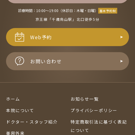
診療時間：10:00〜19:00（休診日：木曜・日曜）
基本予約制
京王線「千歳烏山駅」北口徒歩5分
Web予約
お問い合わせ
ホーム
お知らせ一覧
本院について
プライバシーポリシー
ドクター・スタッフ紹介
特定商取引法に基づく表記
について
美容外来