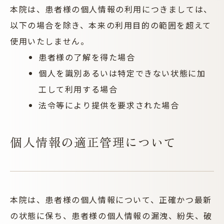
本院は、患者様の個人情報の利用につきましては、
以下の場合を除き、本来の利用目的の範囲を超えて
使用いたしません。
患者様の了解を得た場合
個人を識別あるいは特定できない状態に加
工して利用する場合
法令等により提供を要求された場合
個人情報の適正管理について
本院は、患者様の個人情報について、正確かつ最新
の状態に保ち、患者様の個人情報の漏洩、紛失、破