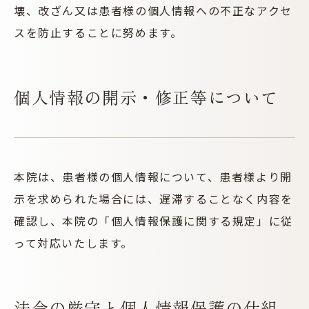
壊、改ざん又は患者様の個人情報への不正なアクセ
スを防止することに努めます。
個人情報の開示・修正等について
本院は、患者様の個人情報について、患者様より開
示を求められた場合には、遅滞することなく内容を
確認し、本院の「個人情報保護に関する規定」に従
って対応いたします。
法令の厳守と個人情報保護の仕組