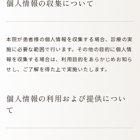
個人情報の収集について
本院が患者様の個人情報を収集する場合、診療の実
施に必要な範囲で行います。その他の目的に個人情
報を収集する場合は、利用目的をあらかじめお知ら
せし、ご了解を得た上で実施いたします。
個人情報の利用および提供につい
て