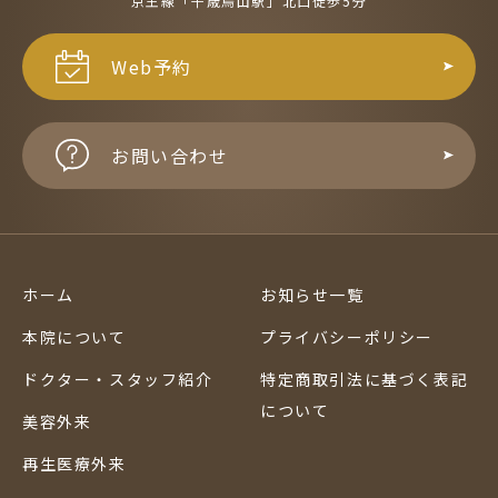
京王線「千歳烏山駅」北口徒歩5分
Web予約
お問い合わせ
ホーム
お知らせ一覧
本院について
プライバシーポリシー
ドクター・スタッフ紹介
特定商取引法に基づく表記
について
美容外来
再生医療外来