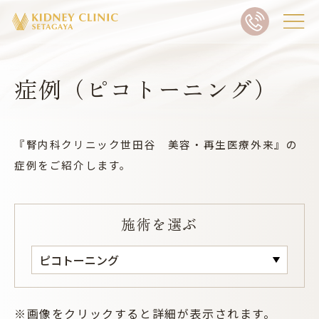
症例（ピコトーニング）
『腎内科クリニック世田谷 美容・再生医療外来』の
症例をご紹介します。
施術を選ぶ
※画像をクリックすると詳細が表示されます。